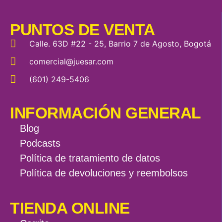
PUNTOS DE VENTA
Calle. 63D #22 - 25, Barrio 7 de Agosto, Bogotá
comercial@juesar.com
(601) 249-5406
INFORMACIÓN GENERAL
Blog
Podcasts
Política de tratamiento de datos
Política de devoluciones y reembolsos
TIENDA ONLINE