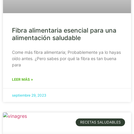
Fibra alimentaria esencial para una
alimentación saludable
Come más fibra alimentaria; Probablemente ya lo hayas
oído antes. ¿Pero sabes por qué la fibra es tan buena
para
LEER MÁS »
septiembre 29, 2023
RECETAS SALUDABLES