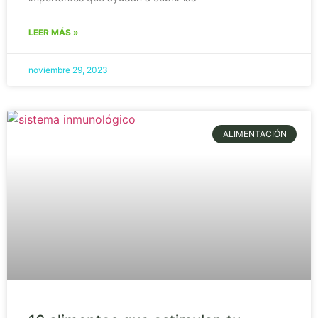
LEER MÁS »
noviembre 29, 2023
ALIMENTACIÓN