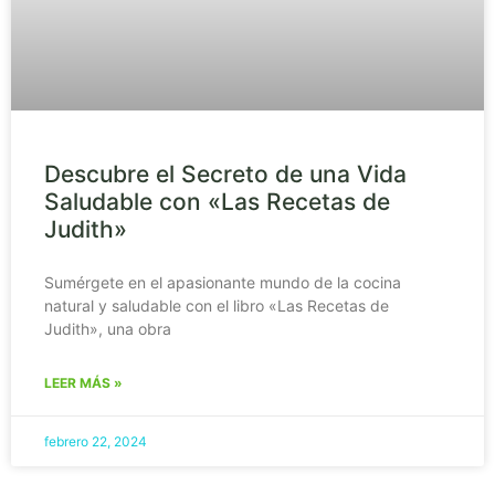
Descubre el Secreto de una Vida
Saludable con «Las Recetas de
Judith»
Sumérgete en el apasionante mundo de la cocina
natural y saludable con el libro «Las Recetas de
Judith», una obra
LEER MÁS »
febrero 22, 2024