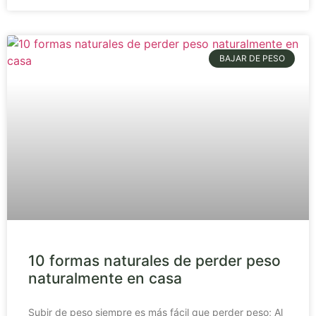
BAJAR DE PESO
10 formas naturales de perder peso
naturalmente en casa
Subir de peso siempre es más fácil que perder peso; Al