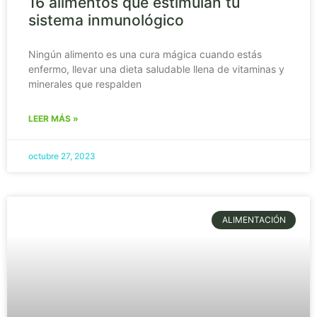
16 alimentos que estimulan tu
sistema inmunológico
Ningún alimento es una cura mágica cuando estás
enfermo, llevar una dieta saludable llena de vitaminas y
minerales que respalden
LEER MÁS »
octubre 27, 2023
ALIMENTACIÓN