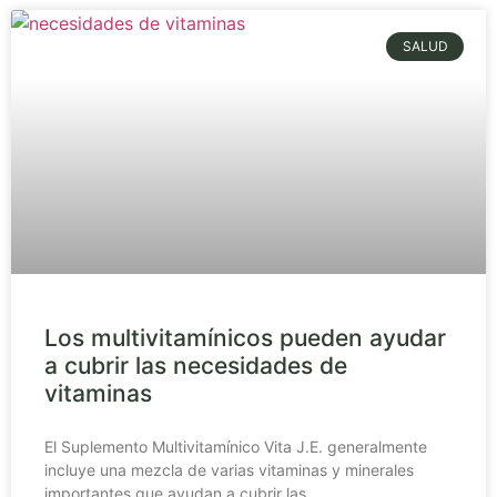
SALUD
Los multivitamínicos pueden ayudar
a cubrir las necesidades de
vitaminas
El Suplemento Multivitamínico Vita J.E. generalmente
incluye una mezcla de varias vitaminas y minerales
importantes que ayudan a cubrir las