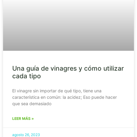
Una guía de vinagres y cómo utilizar
cada tipo
El vinagre sin importar de qué tipo, tiene una
característica en común: la acidez; Eso puede hacer
que sea demasiado
LEER MÁS »
agosto 26, 2023