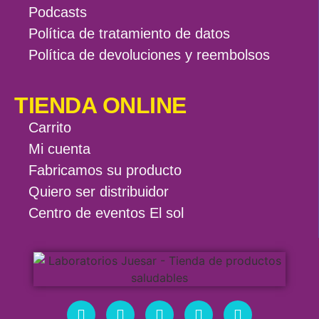
Podcasts
Política de tratamiento de datos
Política de devoluciones y reembolsos
TIENDA ONLINE
Carrito
Mi cuenta
Fabricamos su producto
Quiero ser distribuidor
Centro de eventos El sol