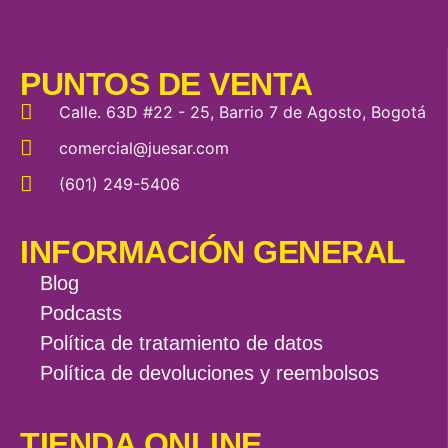
vitaminas son compuestos orgánicos […]
PUNTOS DE VENTA
Calle. 63D #22 - 25, Barrio 7 de Agosto, Bogotá
comercial@juesar.com
(601) 249-5406
INFORMACIÓN GENERAL
Blog
Podcasts
Política de tratamiento de datos
Política de devoluciones y reembolsos
TIENDA ONLINE