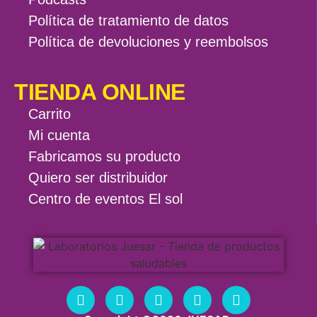
Política de tratamiento de datos
Política de devoluciones y reembolsos
TIENDA ONLINE
Carrito
Mi cuenta
Fabricamos su producto
Quiero ser distribuidor
Centro de eventos El sol