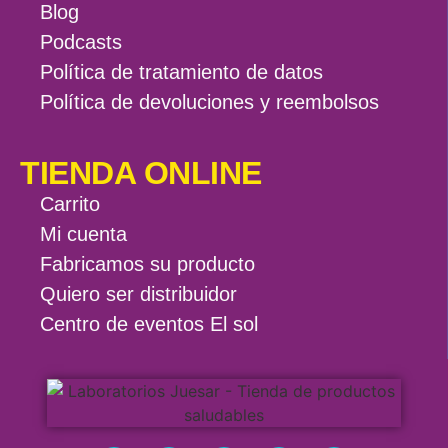
Blog
Podcasts
Política de tratamiento de datos
Política de devoluciones y reembolsos
TIENDA ONLINE
Carrito
Mi cuenta
Fabricamos su producto
Quiero ser distribuidor
Centro de eventos El sol