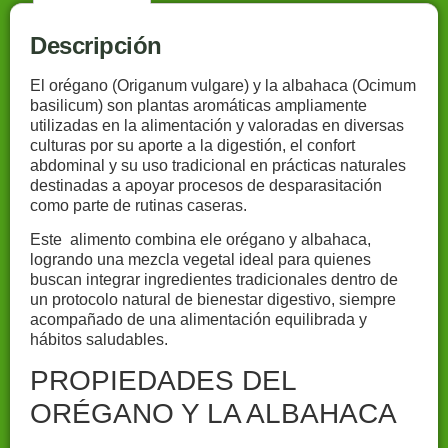
Descripción
El orégano (Origanum vulgare) y la albahaca (Ocimum
basilicum) son plantas aromáticas ampliamente
utilizadas en la alimentación y valoradas en diversas
culturas por su aporte a la digestión, el confort
abdominal y su uso tradicional en prácticas naturales
destinadas a apoyar procesos de desparasitación
como parte de rutinas caseras.
Este alimento combina ele orégano y albahaca,
logrando una mezcla vegetal ideal para quienes
buscan integrar ingredientes tradicionales dentro de
un protocolo natural de bienestar digestivo, siempre
acompañado de una alimentación equilibrada y
hábitos saludables.
PROPIEDADES DEL
ORÉGANO Y LA ALBAHACA