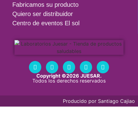
Fabricamos su producto
Quiero ser distribuidor
Centro de eventos El sol
Copyright ©2026 JUESAR.
Todos los derechos reservados
Producido por
Santiago Cajiao