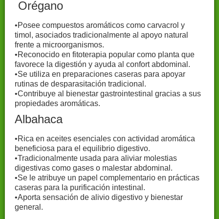
Orégano
•Posee compuestos aromáticos como carvacrol y
timol, asociados tradicionalmente al apoyo natural
frente a microorganismos.
•Reconocido en fitoterapia popular como planta que
favorece la digestión y ayuda al confort abdominal.
•Se utiliza en preparaciones caseras para apoyar
rutinas de desparasitación tradicional.
•Contribuye al bienestar gastrointestinal gracias a sus
propiedades aromáticas.
Albahaca
•Rica en aceites esenciales con actividad aromática
beneficiosa para el equilibrio digestivo.
•Tradicionalmente usada para aliviar molestias
digestivas como gases o malestar abdominal.
•Se le atribuye un papel complementario en prácticas
caseras para la purificación intestinal.
•Aporta sensación de alivio digestivo y bienestar
general.