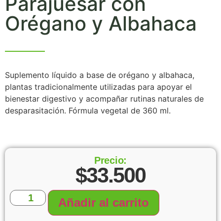
Parajuesar con
Orégano y Albahaca
Suplemento líquido a base de orégano y albahaca,
plantas tradicionalmente utilizadas para apoyar el
bienestar digestivo y acompañar rutinas naturales de
desparasitación. Fórmula vegetal de 360 ml.
Precio:
$
33.500
Añadir al carrito