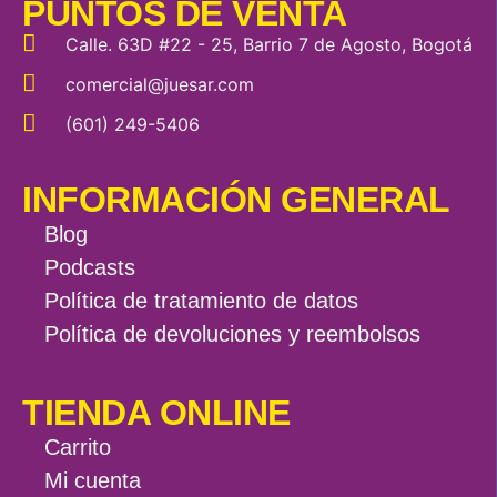
PUNTOS DE VENTA
Calle. 63D #22 - 25, Barrio 7 de Agosto, Bogotá
comercial@juesar.com
(601) 249-5406
INFORMACIÓN GENERAL
Blog
Podcasts
Política de tratamiento de datos
Política de devoluciones y reembolsos
TIENDA ONLINE
Carrito
Mi cuenta