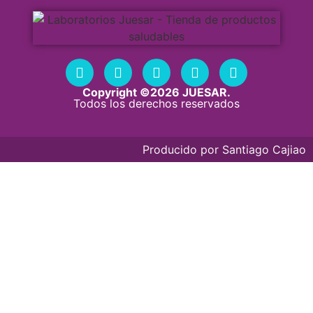
Copyright ©2026 JUESAR.
Todos los derechos reservados
Producido por
Santiago Cajiao