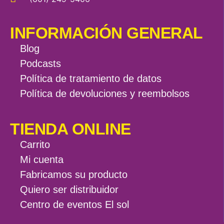
INFORMACIÓN GENERAL
Blog
Podcasts
Política de tratamiento de datos
Política de devoluciones y reembolsos
TIENDA ONLINE
Carrito
Mi cuenta
Fabricamos su producto
Quiero ser distribuidor
Centro de eventos El sol