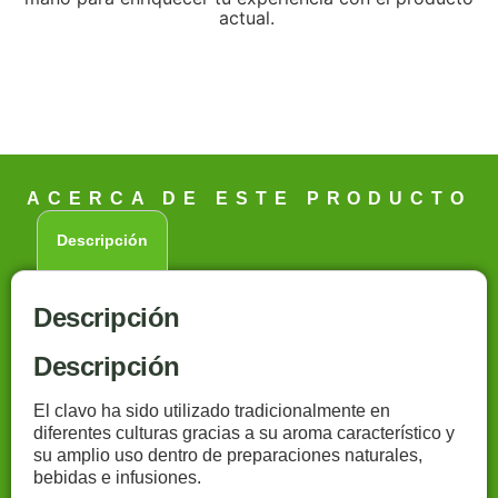
actual.
ACERCA DE ESTE PRODUCTO
Descripción
Descripción
Descripción
El clavo ha sido utilizado tradicionalmente en
diferentes culturas gracias a su aroma característico y
su amplio uso dentro de preparaciones naturales,
bebidas e infusiones.