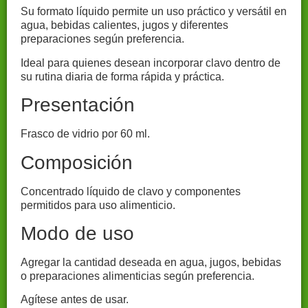
Su formato líquido permite un uso práctico y versátil en
agua, bebidas calientes, jugos y diferentes
preparaciones según preferencia.
Ideal para quienes desean incorporar clavo dentro de
su rutina diaria de forma rápida y práctica.
Presentación
Frasco de vidrio por 60 ml.
Composición
Concentrado líquido de clavo y componentes
permitidos para uso alimenticio.
Modo de uso
Agregar la cantidad deseada en agua, jugos, bebidas
o preparaciones alimenticias según preferencia.
Agítese antes de usar.