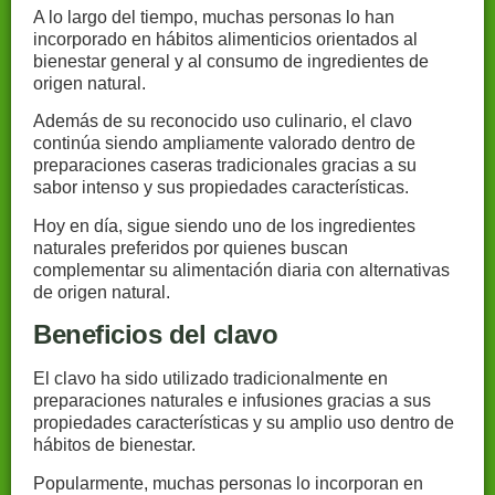
A lo largo del tiempo, muchas personas lo han
incorporado en hábitos alimenticios orientados al
bienestar general y al consumo de ingredientes de
origen natural.
Además de su reconocido uso culinario, el clavo
continúa siendo ampliamente valorado dentro de
preparaciones caseras tradicionales gracias a su
sabor intenso y sus propiedades características.
Hoy en día, sigue siendo uno de los ingredientes
naturales preferidos por quienes buscan
complementar su alimentación diaria con alternativas
de origen natural.
Beneficios del clavo
El clavo ha sido utilizado tradicionalmente en
preparaciones naturales e infusiones gracias a sus
propiedades características y su amplio uso dentro de
hábitos de bienestar.
Popularmente, muchas personas lo incorporan en