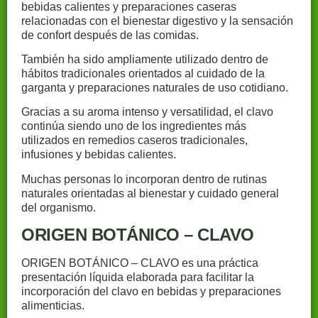
bebidas calientes y preparaciones caseras
relacionadas con el bienestar digestivo y la sensación
de confort después de las comidas.
También ha sido ampliamente utilizado dentro de
hábitos tradicionales orientados al cuidado de la
garganta y preparaciones naturales de uso cotidiano.
Gracias a su aroma intenso y versatilidad, el clavo
continúa siendo uno de los ingredientes más
utilizados en remedios caseros tradicionales,
infusiones y bebidas calientes.
Muchas personas lo incorporan dentro de rutinas
naturales orientadas al bienestar y cuidado general
del organismo.
ORIGEN BOTÁNICO – CLAVO
ORIGEN BOTÁNICO – CLAVO es una práctica
presentación líquida elaborada para facilitar la
incorporación del clavo en bebidas y preparaciones
alimenticias.