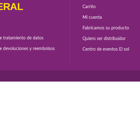
ERAL
Carrito
Mi cuenta
Fabricamos su producto
de tratamiento de datos
Quiero ser distribuidor
de devoluciones y reembolsos
Centro de eventos El sol