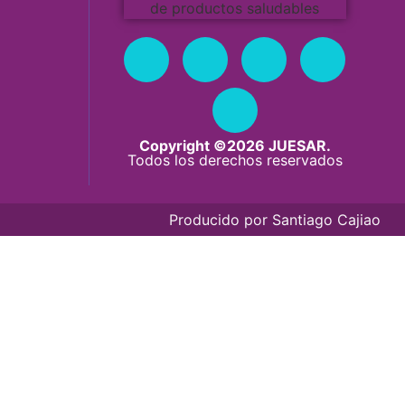
Copyright ©2026 JUESAR.
Todos los derechos reservados
Producido por
Santiago Cajiao