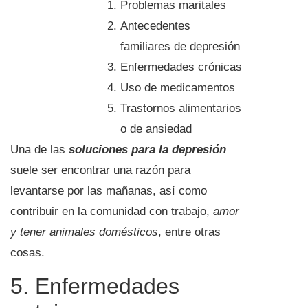
Problemas maritales
Antecedentes
familiares de depresión
Enfermedades crónicas
Uso de medicamentos
Trastornos alimentarios
o de ansiedad
Una de las
soluciones para la depresión
suele ser encontrar una razón para
levantarse por las mañanas, así como
contribuir en la comunidad con trabajo,
amor
y tener animales domésticos
, entre otras
cosas.
5. Enfermedades