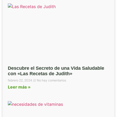
Descubre el Secreto de una Vida Saludable
con «Las Recetas de Judith»
febrero 22, 2024
No hay comentarios
Leer más »