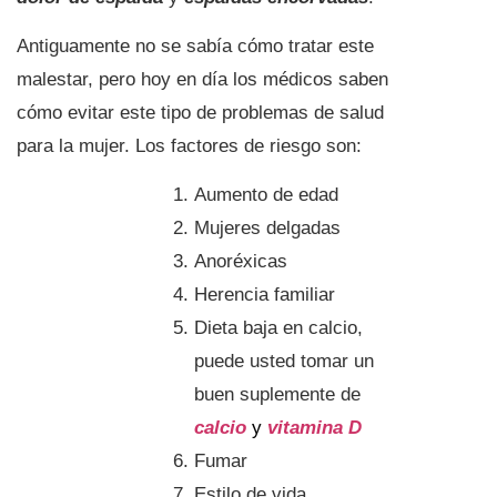
Antiguamente no se sabía cómo tratar este
malestar, pero hoy en día los médicos saben
cómo evitar este tipo de problemas de salud
para la mujer. Los factores de riesgo son:
Aumento de edad
Mujeres delgadas
Anoréxicas
Herencia familiar
Dieta baja en calcio,
puede usted tomar un
buen suplemente de
calcio
y
vitamina D
Fumar
Estilo de vida