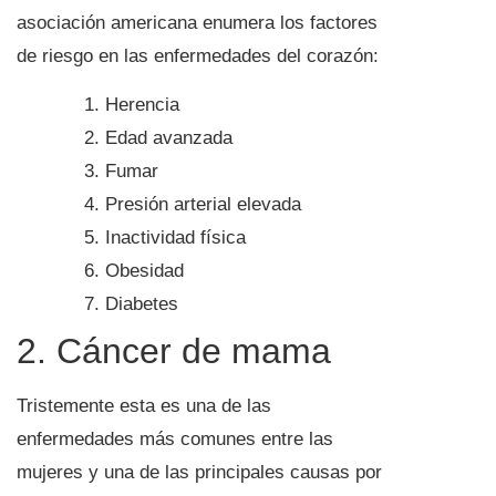
asociación americana enumera los factores
de riesgo en las enfermedades del corazón:
Herencia
Edad avanzada
Fumar
Presión arterial elevada
Inactividad física
Obesidad
Diabetes
2. Cáncer de mama
Tristemente esta es una de las
enfermedades más comunes entre las
mujeres y una de las principales causas por