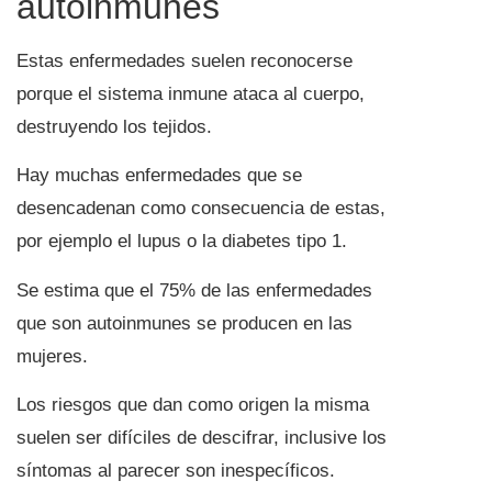
autoinmunes
Estas enfermedades suelen reconocerse
porque el sistema inmune ataca al cuerpo,
destruyendo los tejidos.
Hay muchas enfermedades que se
desencadenan como consecuencia de estas,
por ejemplo el lupus o la diabetes tipo 1.
Se estima que el 75% de las enfermedades
que son autoinmunes se producen en las
mujeres.
Los riesgos que dan como origen la misma
suelen ser difíciles de descifrar, inclusive los
síntomas al parecer son inespecíficos.