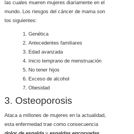
las cuales mueren mujeres diariamente en el
mundo. Los riesgos del cáncer de mama son
los siguientes:
Genética
Antecedentes familiares
Edad avanzada
Inicio temprano de menstruación
No tener hijos
Exceso de alcohol
Obesidad
3. Osteoporosis
Ataca a millones de mujeres en la actualidad,
esta enfermedad trae como consecuencia
dolor de espalda
y
espaldas encorvadas
.