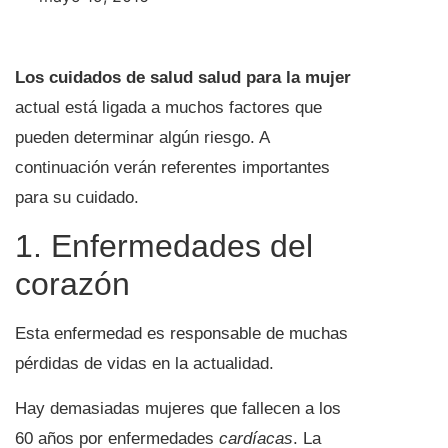
Los cuidados de salud
salud para la mujer
actual está ligada a muchos factores que
pueden determinar algún riesgo. A
continuación verán referentes importantes
para su cuidado.
1. Enfermedades del
corazón
Esta enfermedad es responsable de muchas
pérdidas de vidas en la actualidad.
Hay demasiadas mujeres que fallecen a los
60 años por enfermedades
cardíacas
. La