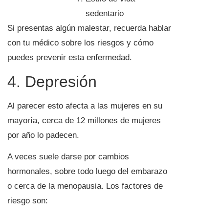
sedentario
Si presentas algún malestar, recuerda hablar
con tu médico sobre los riesgos y cómo
puedes prevenir esta enfermedad.
4. Depresión
Al parecer esto afecta a las mujeres en su
mayoría, cerca de 12 millones de mujeres
por año lo padecen.
A veces suele darse por cambios
hormonales, sobre todo luego del embarazo
o cerca de la menopausia. Los factores de
riesgo son: