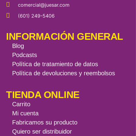
comercial@juesar.com
(601) 249-5406
INFORMACIÓN GENERAL
Blog
Podcasts
Política de tratamiento de datos
Política de devoluciones y reembolsos
TIENDA ONLINE
Carrito
Mi cuenta
Fabricamos su producto
Quiero ser distribuidor