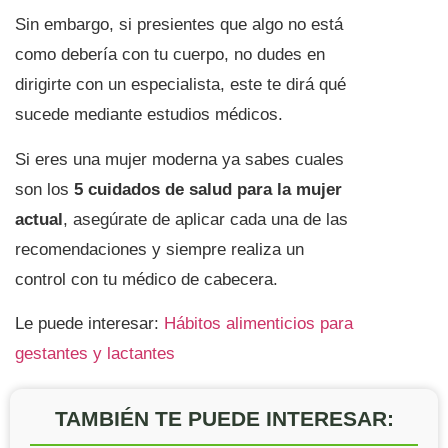
Sin embargo, si presientes que algo no está
como debería con tu cuerpo, no dudes en
dirigirte con un especialista, este te dirá qué
sucede mediante estudios médicos.
Si eres una mujer moderna ya sabes cuales
son los
5 cuidados de salud para la mujer
actual
, asegúrate de aplicar cada una de las
recomendaciones y siempre realiza un
control con tu médico de cabecera.
Le puede interesar:
Hábitos alimenticios para
gestantes y lactantes
TAMBIÉN TE PUEDE INTERESAR: