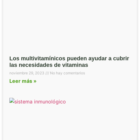
Los multivitamínicos pueden ayudar a cubrir
las necesidades de vitaminas
noviembre 29, 2023
No hay comentarios
Leer más »