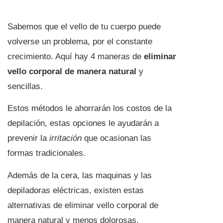
Sabemos que el vello de tu cuerpo puede
volverse un problema, por el constante
crecimiento. Aquí hay 4 maneras de
eliminar
vello corporal de manera natural
y
sencillas.
Estos métodos le ahorrarán los costos de la
depilación, estas opciones le ayudarán a
prevenir la
irritación
que ocasionan las
formas tradicionales.
Además de la cera, las maquinas y las
depiladoras eléctricas, existen estas
alternativas de eliminar vello corporal de
manera natural y menos dolorosas.