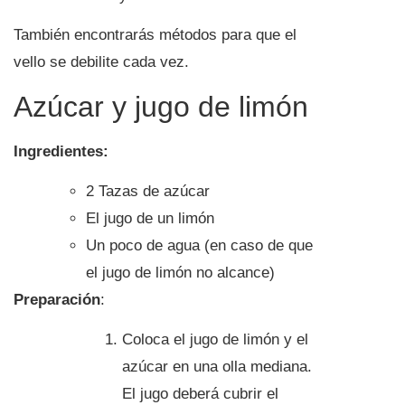
También encontrarás métodos para que el
vello se debilite cada vez.
Azúcar y jugo de limón
Ingredientes:
2 Tazas de azúcar
El jugo de un limón
Un poco de agua (en caso de que
el jugo de limón no alcance)
Preparación
:
Coloca el jugo de limón y el
azúcar en una olla mediana.
El jugo deberá cubrir el