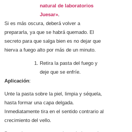
natural de laboratorios
Juesar»
.
Si es más oscura, deberá volver a
prepararla, ya que se habrá quemado. El
secreto para que salga bien es no dejar que
hierva a fuego alto por más de un minuto.
Retira la pasta del fuego y
deje que se enfríe.
Aplicación
:
Unte la pasta sobre la piel, limpia y séquela,
hasta formar una capa delgada.
Inmediatamente tira en el sentido contrario al
crecimiento del vello.