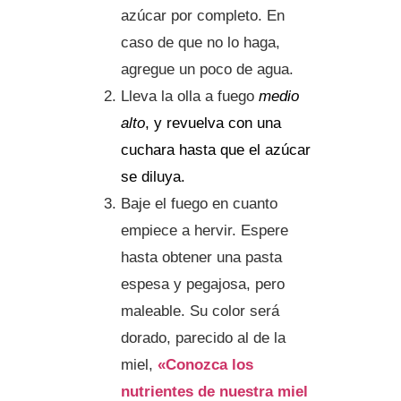
azúcar por completo. En
caso de que no lo haga,
agregue un poco de agua.
Lleva la olla a fuego
medio
alto
, y revuelva con una
cuchara hasta que el azúcar
se diluya.
Baje el fuego en cuanto
empiece a hervir. Espere
hasta obtener una pasta
espesa y pegajosa, pero
maleable. Su color será
dorado, parecido al de la
miel,
«Conozca los
nutrientes de nuestra miel