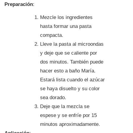
Preparación
:
Mezcle los ingredientes
hasta formar una pasta
compacta.
Lleve la pasta al microondas
y deje que se caliente por
dos minutos. También puede
hacer esto a baño María.
Estará lista cuando el azúcar
se haya disuelto y su color
sea dorado.
Deje que la mezcla se
espese y se enfríe por 15
minutos aproximadamente.