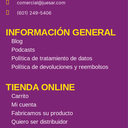
comercial@juesar.com
(601) 249-5406
INFORMACIÓN GENERAL
Blog
Podcasts
Política de tratamiento de datos
Política de devoluciones y reembolsos
TIENDA ONLINE
Carrito
Mi cuenta
Fabricamos su producto
Quiero ser distribuidor