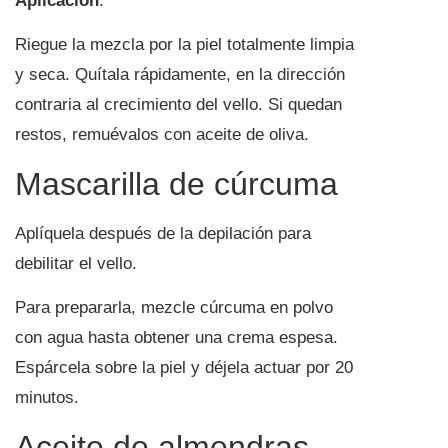
Aplicación
:
Riegue la mezcla por la piel totalmente limpia
y seca. Quítala rápidamente, en la dirección
contraria al crecimiento del vello. Si quedan
restos, remuévalos con aceite de oliva.
Mascarilla de cúrcuma
Aplíquela después de la depilación para
debilitar el vello.
Para prepararla, mezcle cúrcuma en polvo
con agua hasta obtener una crema espesa.
Espárcela sobre la piel y déjela actuar por 20
minutos.
Aceite de almendras