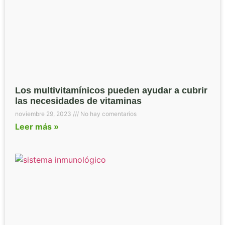
Los multivitamínicos pueden ayudar a cubrir
las necesidades de vitaminas
noviembre 29, 2023
No hay comentarios
Leer más »