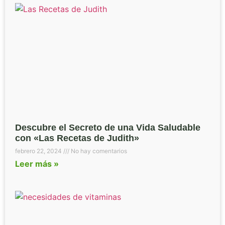
Descubre el Secreto de una Vida Saludable
con «Las Recetas de Judith»
febrero 22, 2024
No hay comentarios
Leer más »