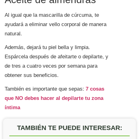
Al igual que la mascarilla de cúrcuma, te
ayudará a eliminar vello corporal de manera
natural.
Además, dejará tu piel bella y limpia.
Espárcela después de afeitarte o depilarte, y
de tres a cuatro veces por semana para
obtener sus beneficios.
También es importante que sepas:
7 cosas
que NO debes hacer al depilarte tu zona
íntima
TAMBIÉN TE PUEDE INTERESAR: