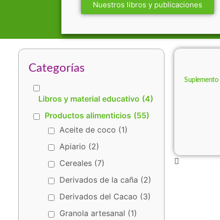
Nuestros libros y publicaciones
Categorías
Suplemento de
Libros y material educativo
(4)
Productos alimenticios
(55)
Aceite de coco
(1)
Apiario
(2)
Cereales
(7)
Derivados de la caña
(2)
Derivados del Cacao
(3)
Granola artesanal
(1)