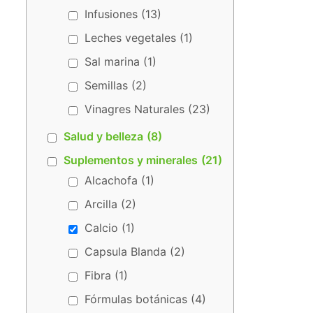
Infusiones
(13)
Leches vegetales
(1)
Sal marina
(1)
Semillas
(2)
Vinagres Naturales
(23)
Salud y belleza
(8)
Suplementos y minerales
(21)
Alcachofa
(1)
Arcilla
(2)
Calcio
(1)
Capsula Blanda
(2)
Fibra
(1)
Fórmulas botánicas
(4)