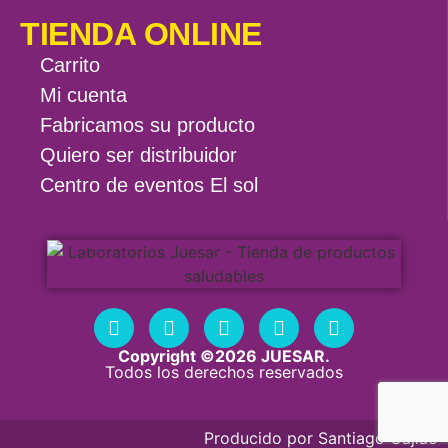
TIENDA ONLINE
Carrito
Mi cuenta
Fabricamos su producto
Quiero ser distribuidor
Centro de eventos El sol
Copyright ©2026 JUESAR.
Todos los derechos reservados
Producido por
Santiago Cajiao