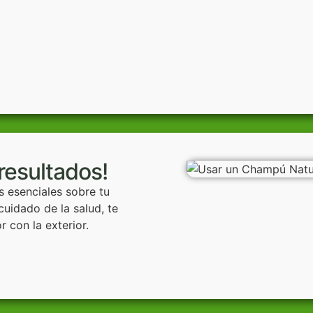
resultados!
s esenciales sobre tu
uidado de la salud, te
or con la exterior.