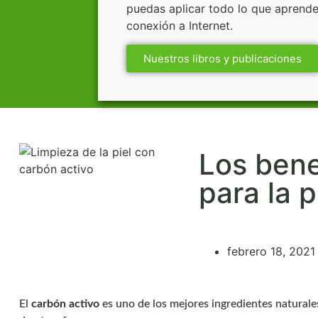
puedas aplicar todo lo que aprende
conexión a Internet.
Nuestros libros y publicaciones
Los bene
para la p
febrero 18, 2021
El
carbón activo
es uno de los mejores ingredientes naturales