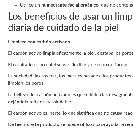
Utilice un
humectante facial orgánico
, que no conteng
Los beneficios de usar un limp
diaria de cuidado de la piel
Limpieza con carbón activado
El carbón activo limpia eficazmente la piel, destapa los poro
El resultado es una piel suave, flexible y de tono uniforme.
La suciedad, las toxinas, los metales pesados, los productos
limpian los poros.
La belleza del carbón activado es que elimina las desagradabl
dejándola radiante y saludable.
El carbón activo es inerte, lo que significa que no causa reacc
De hecho, este producto se puede utilizar para ayudar a remed