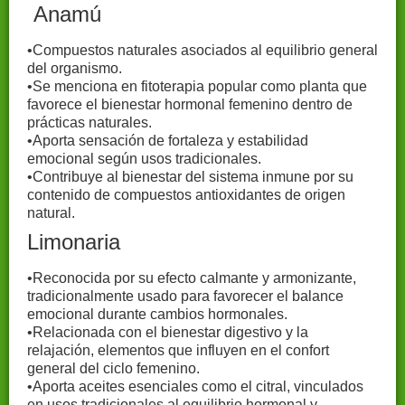
Anamú
•Compuestos naturales asociados al equilibrio general
del organismo.
•Se menciona en fitoterapia popular como planta que
favorece el bienestar hormonal femenino dentro de
prácticas naturales.
•Aporta sensación de fortaleza y estabilidad
emocional según usos tradicionales.
•Contribuye al bienestar del sistema inmune por su
contenido de compuestos antioxidantes de origen
natural.
Limonaria
•Reconocida por su efecto calmante y armonizante,
tradicionalmente usado para favorecer el balance
emocional durante cambios hormonales.
•Relacionada con el bienestar digestivo y la
relajación, elementos que influyen en el confort
general del ciclo femenino.
•Aporta aceites esenciales como el citral, vinculados
en usos tradicionales al equilibrio hormonal y