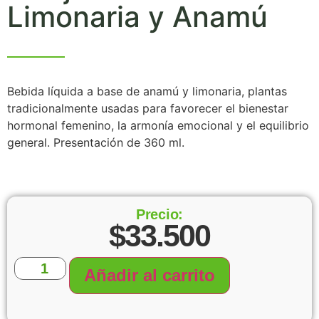
Limonaria y Anamú
Bebida líquida a base de anamú y limonaria, plantas
tradicionalmente usadas para favorecer el bienestar
hormonal femenino, la armonía emocional y el equilibrio
general. Presentación de 360 ml.
Precio:
$
33.500
Añadir al carrito