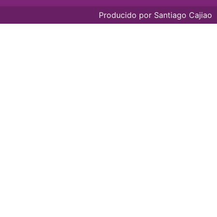
Producido por
Santiago Cajiao