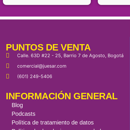
PUNTOS DE VENTA
Calle. 63D #22 - 25, Barrio 7 de Agosto, Bogotá
comercial@juesar.com
(601) 249-5406
INFORMACIÓN GENERAL
Blog
Podcasts
Política de tratamiento de datos