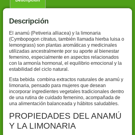
Descripción
Descripción
El anamú (Petiveria alliacea) y la limonaria
(Cymbopogon citratus, también llamada hierba luisa o
lemongrass) son plantas aromáticas y medicinales
utilizadas ancestralmente por su aporte al bienestar
femenino, especialmente en aspectos relacionados
con la armonía hormonal, el equilibrio emocional y la
estabilidad del ciclo natural.
Esta bebida combina extractos naturales de anamú y
limonaria, pensado para mujeres que desean
incorporar ingredientes vegetales tradicionales dentro
de una rutina de cuidado femenino, acompañada de
una alimentación balanceada y hábitos saludables.
PROPIEDADES DEL ANAMÚ
Y LA LIMONARIA