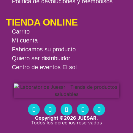
Política de devoluciones y reembolsos
TIENDA ONLINE
Carrito
Mi cuenta
Fabricamos su producto
Quiero ser distribuidor
Centro de eventos El sol
Copyright ©2026 JUESAR.
Todos los derechos reservados