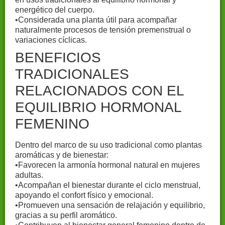
energético del cuerpo.
•Considerada una planta útil para acompañar
naturalmente procesos de tensión premenstrual o
variaciones cíclicas.
BENEFICIOS
TRADICIONALES
RELACIONADOS CON EL
EQUILIBRIO HORMONAL
FEMENINO
Dentro del marco de su uso tradicional como plantas
aromáticas y de bienestar:
•Favorecen la armonía hormonal natural en mujeres
adultas.
•Acompañan el bienestar durante el ciclo menstrual,
apoyando el confort físico y emocional.
•Promueven una sensación de relajación y equilibrio,
gracias a su perfil aromático.