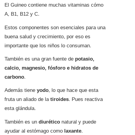
El Guineo contiene muchas vitaminas cómo
A, B1, B12 y C.
Estos componentes son esenciales para una
buena salud y crecimiento, por eso es
importante que los niños lo consuman.
También es una gran fuente de
potasio,
calcio, magnesio, fósforo e hidratos de
carbono
.
Además tiene
yodo
, lo que hace que esta
fruta un aliado de la
tiroides
. Pues reactiva
esta glándula.
También es un
diurético
natural y puede
ayudar al estómago como
laxante
.