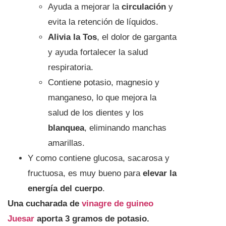
Ayuda a mejorar la
circulación
y
evita la retención de líquidos.
Alivia la Tos
, el dolor de garganta
y ayuda fortalecer la salud
respiratoria.
Contiene potasio, magnesio y
manganeso, lo que mejora la
salud de los dientes y los
blanquea
, eliminando manchas
amarillas.
Y como contiene glucosa, sacarosa y
fructuosa, es muy bueno para
elevar la
energía del cuerpo
.
Una cucharada de
vinagre de guineo
Juesar
aporta 3 gramos de potasio.