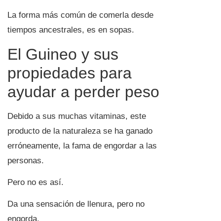
La forma más común de comerla desde
tiempos ancestrales, es en sopas.
El Guineo y sus
propiedades para
ayudar a perder peso
Debido a sus muchas vitaminas, este
producto de la naturaleza se ha ganado
erróneamente, la fama de engordar a las
personas.
Pero no es así.
Da una sensación de llenura, pero no
engorda.