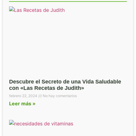
Descubre el Secreto de una Vida Saludable
con «Las Recetas de Judith»
febrero 22, 2024
No hay comentarios
Leer más »