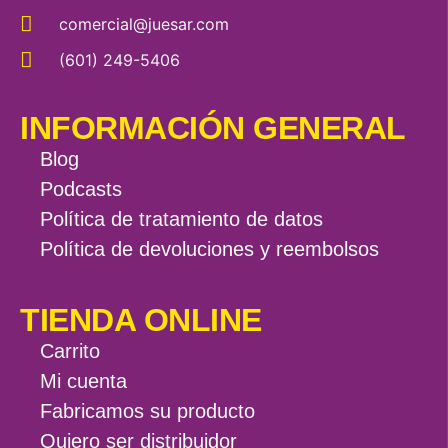
comercial@juesar.com
(601) 249-5406
INFORMACIÓN GENERAL
Blog
Podcasts
Política de tratamiento de datos
Política de devoluciones y reembolsos
TIENDA ONLINE
Carrito
Mi cuenta
Fabricamos su producto
Quiero ser distribuidor