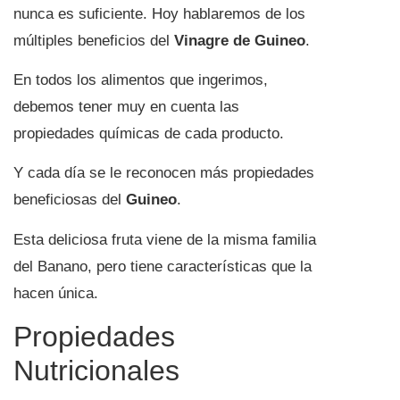
nunca es suficiente. Hoy hablaremos de los
múltiples beneficios del
Vinagre de Guineo
.
En todos los alimentos que ingerimos,
debemos tener muy en cuenta las
propiedades químicas de cada producto.
Y cada día se le reconocen más propiedades
beneficiosas del
Guineo
.
Esta deliciosa fruta viene de la misma familia
del Banano, pero tiene características que la
hacen única.
Propiedades
Nutricionales