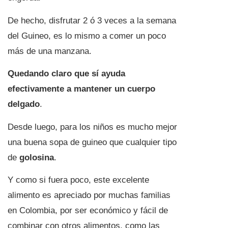
De hecho, disfrutar 2 ó 3 veces a la semana
del Guineo, es lo mismo a comer un poco
más de una manzana.
Quedando claro que sí ayuda
efectivamente a mantener un cuerpo
delgado
.
Desde luego, para los niños es mucho mejor
una buena sopa de guineo que cualquier tipo
de
golosina
.
Y como si fuera poco, este excelente
alimento es apreciado por muchas familias
en Colombia, por ser económico y fácil de
combinar con otros alimentos, como las