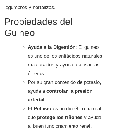
legumbres y hortalizas.
Propiedades del
Guineo
Ayuda a la Digestión
: El guineo
es uno de los antiácidos naturales
más usados y ayuda a aliviar las
úlceras.
Por su gran contenido de potasio,
ayuda a
controlar la presión
arterial
.
El
Potasio
es un diurético natural
que
protege los riñones
y ayuda
al buen funcionamiento renal.