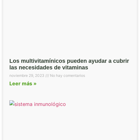
Los multivitamínicos pueden ayudar a cubrir
las necesidades de vitaminas
noviembre 29, 2023
No hay comentarios
Leer más »