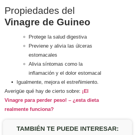
Propiedades del
Vinagre de Guineo
Protege la salud digestiva
Previene y alivia las úlceras
estomacales
Alivia síntomas como la
inflamación y el dolor estomacal
Igualmente, mejora el estreñimiento.
Averigüe qué hay de cierto sobre:
¡El
Vinagre para perder peso! – ¿esta dieta
realmente funciona?
TAMBIÉN TE PUEDE INTERESAR: