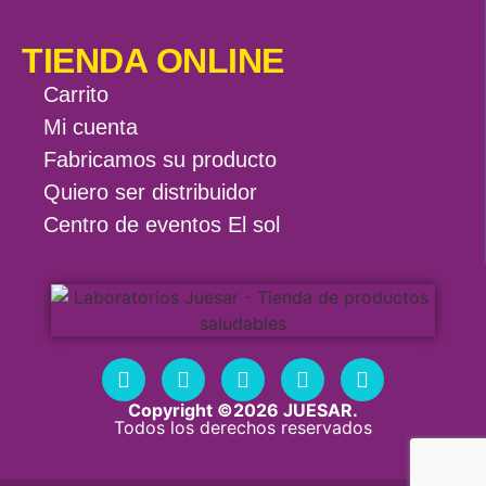
TIENDA ONLINE
Carrito
Mi cuenta
Fabricamos su producto
Quiero ser distribuidor
Centro de eventos El sol
Copyright ©2026 JUESAR.
Todos los derechos reservados