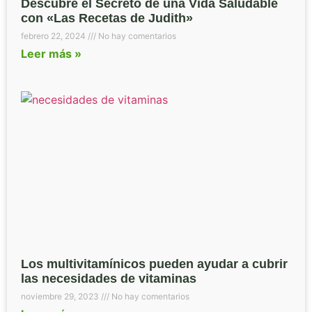
Descubre el Secreto de una Vida Saludable
con «Las Recetas de Judith»
febrero 22, 2024
No hay comentarios
Leer más »
Los multivitamínicos pueden ayudar a cubrir
las necesidades de vitaminas
noviembre 29, 2023
No hay comentarios