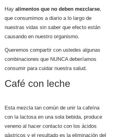
Hay
alimentos que no deben mezclarse
,
que consumimos a diario a lo largo de
nuestras vidas sin saber que efecto están
causando en nuestro organismo.
Queremos compartir con ustedes algunas
combinaciones que NUNCA deberíamos
consumir para cuidar nuestra salud.
Café con leche
Esta mezcla tan común de unir la cafeína
con la lactosa en una sola bebida, produce
veneno al hacer contacto con los ácidos
gástricos y el resultado es la eliminación del