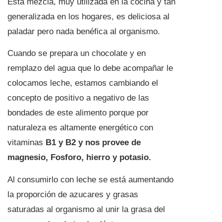
Esta mezcla, muy utilizada en la cocina y tan
generalizada en los hogares, es deliciosa al
paladar pero nada benéfica al organismo.
Cuando se prepara un chocolate y en
remplazo del agua que lo debe acompañar le
colocamos leche, estamos cambiando el
concepto de positivo a negativo de las
bondades de este alimento porque por
naturaleza es altamente energético con
vitaminas
B1 y B2 y nos provee de
magnesio, Fosforo, hierro y potasio.
Al consumirlo con leche se está aumentando
la proporción de azucares y grasas
saturadas al organismo al unir la grasa del