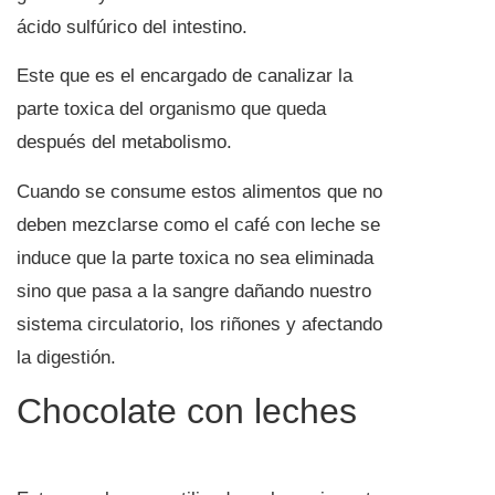
ácido sulfúrico del intestino.
Este que es el encargado de canalizar la
parte toxica del organismo que queda
después del metabolismo.
Cuando se consume estos alimentos que no
deben mezclarse como el café con leche se
induce que la parte toxica no sea eliminada
sino que pasa a la sangre dañando nuestro
sistema circulatorio, los riñones y afectando
la digestión.
Chocolate con leches