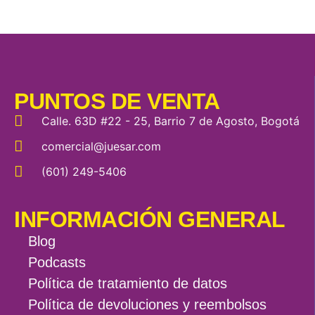
PUNTOS DE VENTA
Calle. 63D #22 - 25, Barrio 7 de Agosto, Bogotá
comercial@juesar.com
(601) 249-5406
INFORMACIÓN GENERAL
Blog
Podcasts
Política de tratamiento de datos
Política de devoluciones y reembolsos