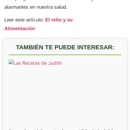
alarmantes en nuestra salud.
Leer este artículo:
El niño y su
Alimentación
TAMBIÉN TE PUEDE INTERESAR: