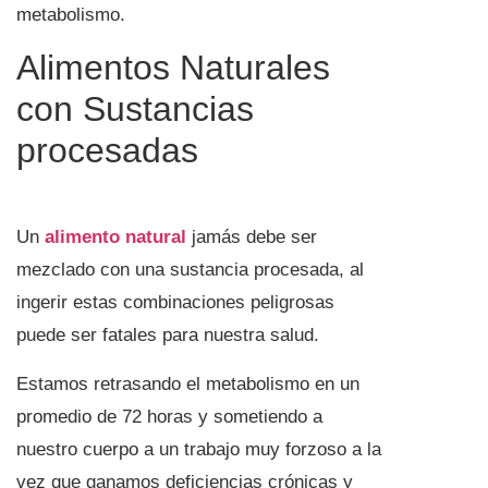
metabolismo.
Alimentos Naturales
con Sustancias
procesadas
Un
alimento natural
jamás debe ser
mezclado con una sustancia procesada, al
ingerir estas combinaciones peligrosas
puede ser fatales para nuestra salud.
Estamos retrasando el metabolismo en un
promedio de 72 horas y sometiendo a
nuestro cuerpo a un trabajo muy forzoso a la
vez que ganamos deficiencias crónicas y