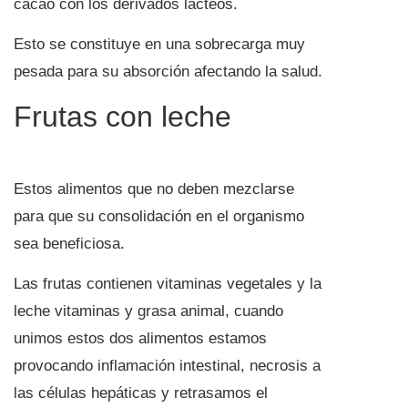
cacao con los derivados lácteos.
Esto se constituye en una sobrecarga muy
pesada para su absorción afectando la salud.
Frutas con leche
Estos alimentos que no deben mezclarse
para que su consolidación en el organismo
sea beneficiosa.
Las frutas contienen vitaminas vegetales y la
leche vitaminas y grasa animal, cuando
unimos estos dos alimentos estamos
provocando inflamación intestinal, necrosis a
las células hepáticas y retrasamos el