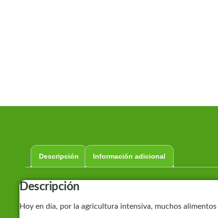
Descripción
Información adicional
Descripción
Hoy en día, por la agricultura intensiva, muchos alimentos