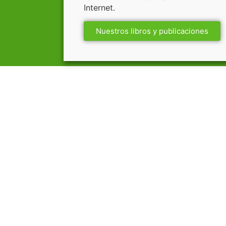
Internet.
Nuestros libros y publicaciones